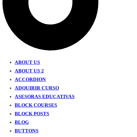
ABOUT US
ABOUT US 2
ACCORDION
ADQUIRIR CURSO
ASESORAS EDUCATIVAS
BLOCK COURSES
BLOCK POSTS
BLOG
BUTTONS