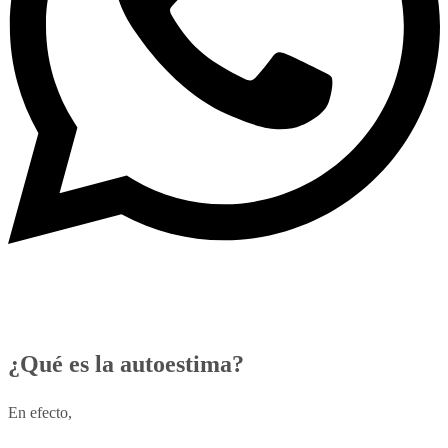
¿Qué es la autoestima?
En efecto,