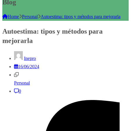
Blog
Home
Personal
Autoestima: tipos y métodos para mejorarla
Autoestima: tipos y métodos para
mejorarla
Inepro
16/06/2024
Personal
0