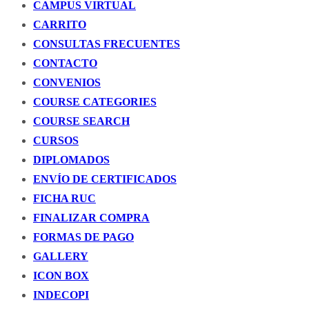
CAMPUS VIRTUAL
CARRITO
CONSULTAS FRECUENTES
CONTACTO
CONVENIOS
COURSE CATEGORIES
COURSE SEARCH
CURSOS
DIPLOMADOS
ENVÍO DE CERTIFICADOS
FICHA RUC
FINALIZAR COMPRA
FORMAS DE PAGO
GALLERY
ICON BOX
INDECOPI