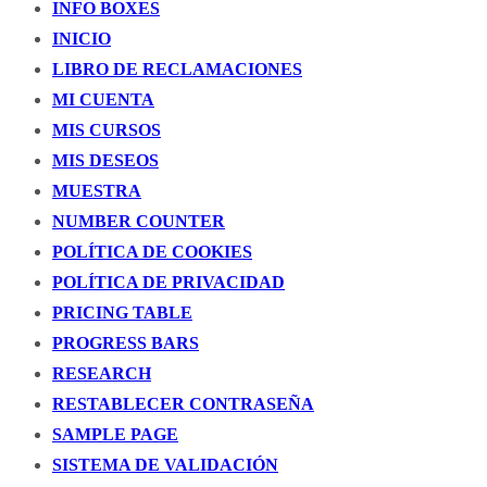
INFO BOXES
INICIO
LIBRO DE RECLAMACIONES
MI CUENTA
MIS CURSOS
MIS DESEOS
MUESTRA
NUMBER COUNTER
POLÍTICA DE COOKIES
POLÍTICA DE PRIVACIDAD
PRICING TABLE
PROGRESS BARS
RESEARCH
RESTABLECER CONTRASEÑA
SAMPLE PAGE
SISTEMA DE VALIDACIÓN