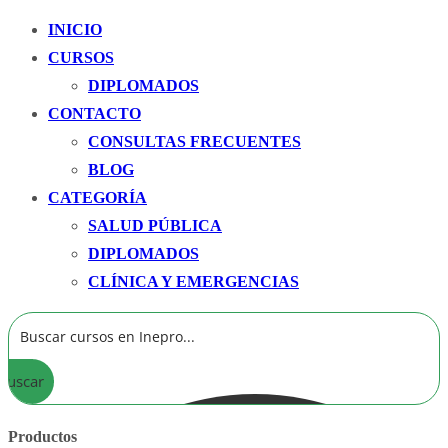
INICIO
CURSOS
DIPLOMADOS
CONTACTO
CONSULTAS FRECUENTES
BLOG
CATEGORÍA
SALUD PÚBLICA
DIPLOMADOS
CLÍNICA Y EMERGENCIAS
Buscar
Productos