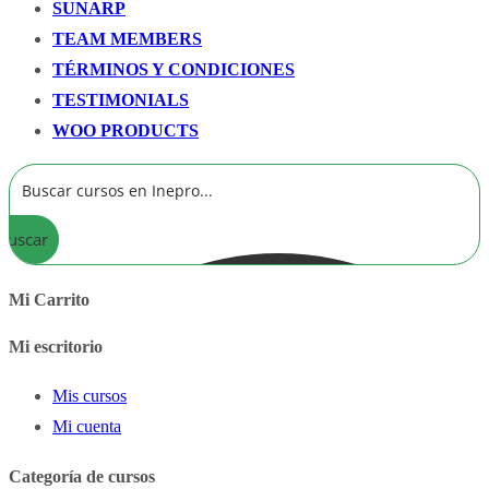
SUNARP
TEAM MEMBERS
TÉRMINOS Y CONDICIONES
TESTIMONIALS
WOO PRODUCTS
Buscar
Mi Carrito
Mi escritorio
Mis cursos
Mi cuenta
Categoría de cursos