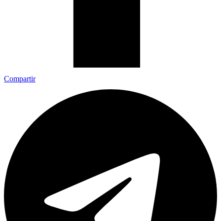
Compartir